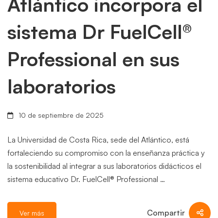
Atlántico incorpora el
sistema Dr FuelCell®
Professional en sus
laboratorios
10 de septiembre de 2025
La Universidad de Costa Rica, sede del Atlántico, está
fortaleciendo su compromiso con la enseñanza práctica y
la sostenibilidad al integrar a sus laboratorios didácticos el
sistema educativo Dr. FuelCell® Professional …
Compartir
Ver más