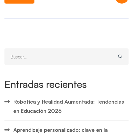
Search
for:
Entradas recientes
Robótica y Realidad Aumentada: Tendencias
en Educación 2026
Aprendizaje personalizado: clave en la