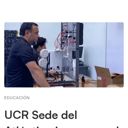
EDUCACIÓN
UCR Sede del