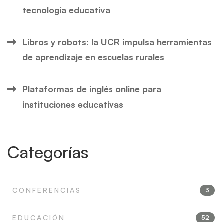
tecnología educativa
Libros y robots: la UCR impulsa herramientas
de aprendizaje en escuelas rurales
Plataformas de inglés online para
instituciones educativas
Categorías
CONFERENCIAS
3
EDUCACIÓN
52