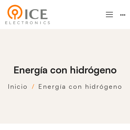
Energía con hidrógeno
Inicio
Energía con hidrógeno