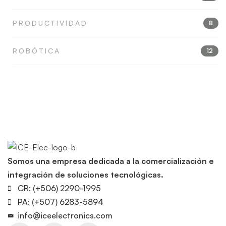
PRODUCTIVIDAD
8
ROBÓTICA
12
Somos una empresa dedicada a la comercialización e
integración de soluciones tecnológicas.
CR: (+506) 2290-1995
PA: (+507) 6283-5894
info@iceelectronics.com