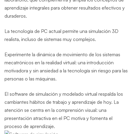
aprendizaje integrales para obtener resultados efectivos y
duraderos.
La tecnología de PC actual permite una simulación 3D
realista, incluso de sistemas muy complejos.
Experimente la dinámica de movimiento de los sistemas
mecatrónicos en la realidad virtual: una introducción
motivadora y sin ansiedad a la tecnología sin riesgo para las
personas o las máquinas.
El software de simulación y modelado virtual respalda los
cambiantes hábitos de trabajo y aprendizaje de hoy. La
atención se centra en la comprensión visual: una
presentación atractiva en el PC motiva y fomenta el
proceso de aprendizaje.