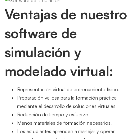
Ventajas de nuestro
software de
simulación y
modelado virtual:
Representación virtual de entrenamiento físico.
Preparación valiosa para la formación práctica
mediante el desarrollo de soluciones virtuales.
Reducción de tiempo y esfuerzo.
Menos materiales de formación necesarios.
Los estudiantes aprenden a manejar y operar