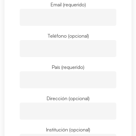
Email (requerido)
Teléfono (opcional)
País (requerido)
Dirección (opcional)
Institución (opcional)