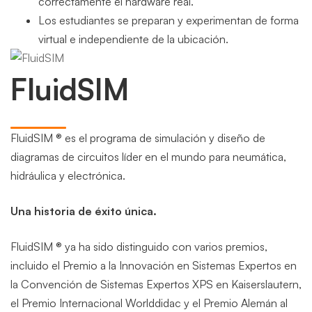
correctamente el hardware real.
Los estudiantes se preparan y experimentan de forma
virtual e independiente de la ubicación.
FluidSIM
FluidSIM ® es el programa de simulación y diseño de
diagramas de circuitos líder en el mundo para neumática,
hidráulica y electrónica.
Una historia de éxito única.
FluidSIM ® ya ha sido distinguido con varios premios,
incluido el Premio a la Innovación en Sistemas Expertos en
la Convención de Sistemas Expertos XPS en Kaiserslautern,
el Premio Internacional Worlddidac y el Premio Alemán al