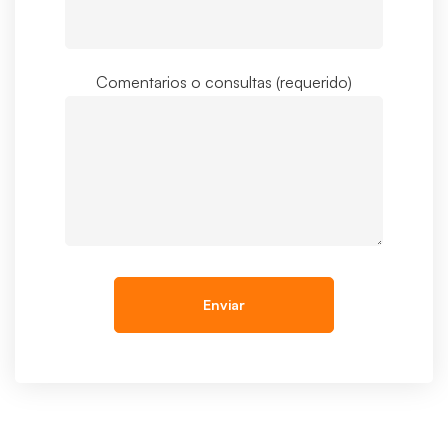
Comentarios o consultas (requerido)