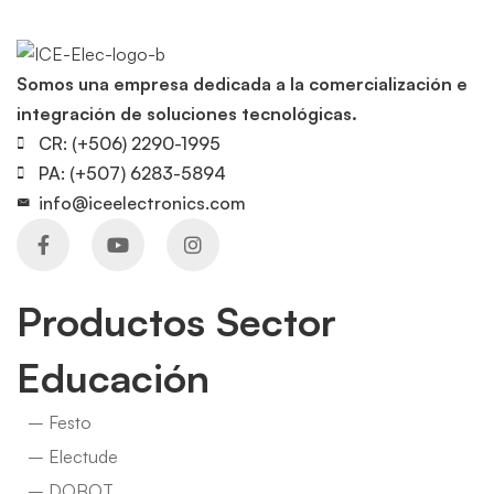
Somos una empresa dedicada a la comercialización e
integración de soluciones tecnológicas.
CR: (+506) 2290-1995
PA: (+507) 6283-5894
info@iceelectronics.com
Productos Sector
Educación
– Festo
– Electude
– DOBOT