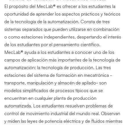
El propósito del MecLab® es ofrecer a los estudiantes la
oportunidad de aprender los aspectos prácticos y teóricos
de la tecnología de la automatización. Consta de tres
sistemas separados que pueden utilizarse en combinación
o como estaciones independientes, despertando el interés
de los estudiantes por el pensamiento científico.
MecLab® ayuda a los estudiantes a conocer uno de los
campos de aplicación más importantes de la tecnología de
automatización: la tecnología de producción. Las tres
estaciones del sistema de formación en mecatrónica -
transporte, manipulación y almacén de apilado- son
modelos simplificados de procesos típicos que se
encuentran en cualquier planta de producción
automatizada. Los estudiantes resuelven problemas de
control de movimiento industrial del mundo real. Observan
y miden las leyes de potencia eléctrica y de fluidos mientras