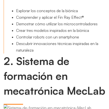
Explorar los conceptos de la biónica
Comprender y aplicar el Fin Ray Effect®
Demostrar cómo utilizar los microcontroladores
Crear tres modelos inspirados en la biónica
Controlar robots con un smartphone
Descubrir innovaciones técnicas inspiradas en la
naturaleza
2. Sistema de
formación en
mecatrónica MecLab