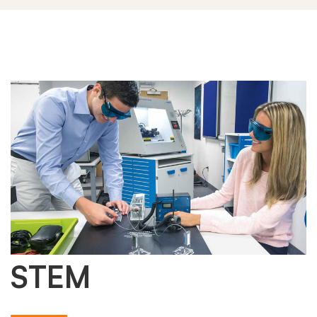
STEM
STEM