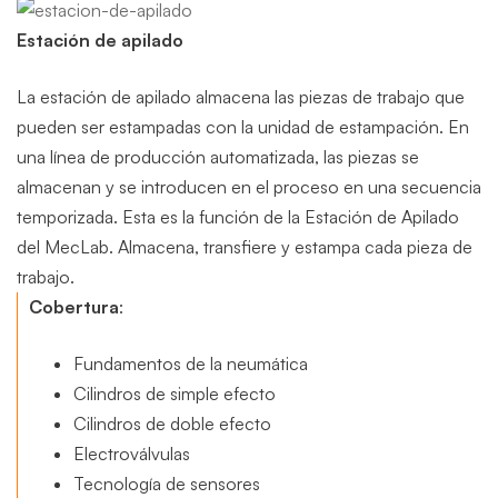
Estación de apilado
La estación de apilado almacena las piezas de trabajo que
pueden ser estampadas con la unidad de estampación. En
una línea de producción automatizada, las piezas se
almacenan y se introducen en el proceso en una secuencia
temporizada. Esta es la función de la Estación de Apilado
del MecLab. Almacena, transfiere y estampa cada pieza de
trabajo.
Cobertura
:
Fundamentos de la neumática
Cilindros de simple efecto
Cilindros de doble efecto
Electroválvulas
Tecnología de sensores