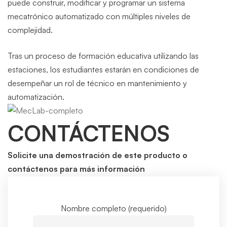
puede construir, modificar y programar un sistema
mecatrónico automatizado con múltiples niveles de
complejidad.
Tras un proceso de formación educativa utilizando las
estaciones, los estudiantes estarán en condiciones de
desempeñar un rol de técnico en mantenimiento y
automatización.
CONTÁCTENOS
Solicite una demostración de este producto o
contáctenos para más información
Nombre completo (requerido)