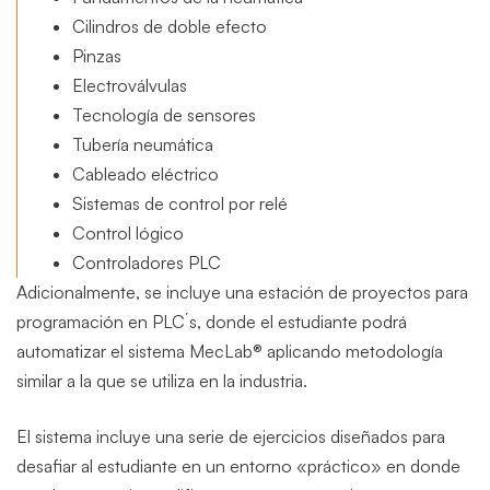
Cilindros de doble efecto
Pinzas
Electroválvulas
Tecnología de sensores
Tubería neumática
Cableado eléctrico
Sistemas de control por relé
Control lógico
Controladores PLC
Adicionalmente, se incluye una estación de proyectos para
programación en PLC´s, donde el estudiante podrá
automatizar el sistema MecLab® aplicando metodología
similar a la que se utiliza en la industria.
El sistema incluye una serie de ejercicios diseñados para
desafiar al estudiante en un entorno «práctico» en donde