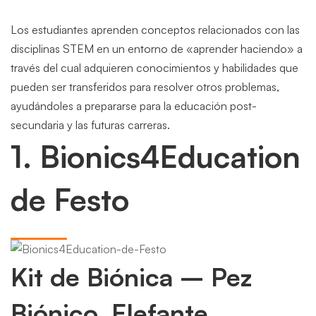
Los estudiantes aprenden conceptos relacionados con las
disciplinas STEM en un entorno de «aprender haciendo» a
través del cual adquieren conocimientos y habilidades que
pueden ser transferidos para resolver otros problemas,
ayudándoles a prepararse para la educación post-
secundaria y las futuras carreras.
1. Bionics4Education
de Festo
Kit de Biónica – Pez
Biónico, Elefante