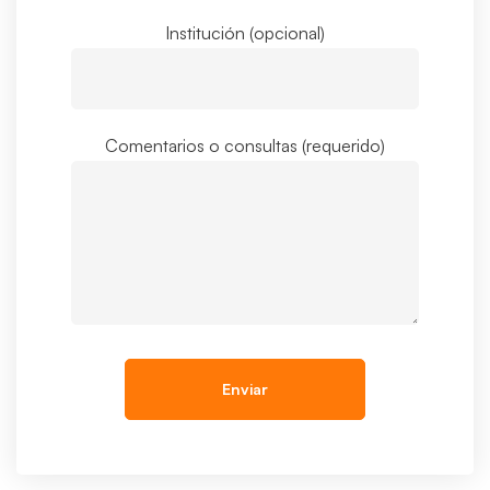
Institución (opcional)
Comentarios o consultas (requerido)