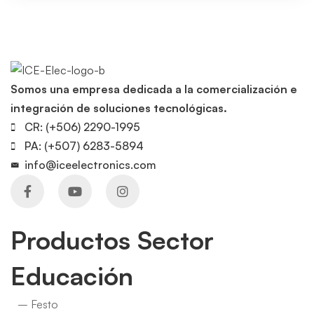
Somos una empresa dedicada a la comercialización e
integración de soluciones tecnológicas.
CR: (+506) 2290-1995
PA: (+507) 6283-5894
info@iceelectronics.com
Productos Sector
Educación
– Festo