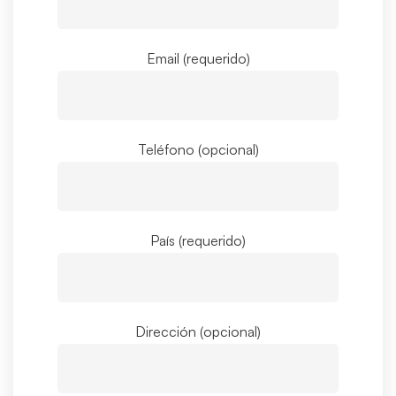
Email (requerido)
Teléfono (opcional)
País (requerido)
Dirección (opcional)