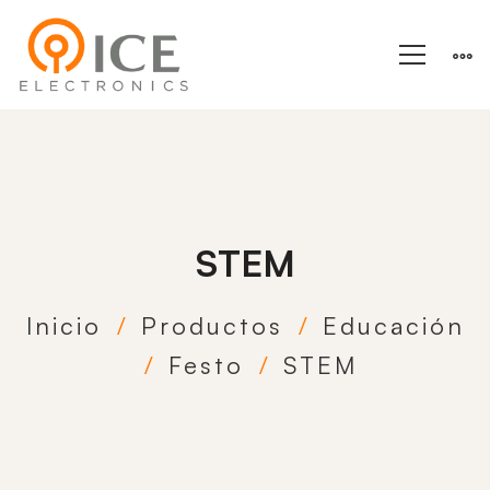
STEM
Inicio
Productos
Educación
Festo
STEM