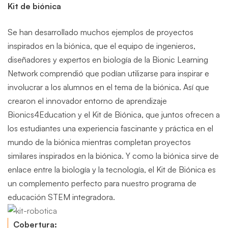
Kit de biónica
Se han desarrollado muchos ejemplos de proyectos
inspirados en la biónica, que el equipo de ingenieros,
diseñadores y expertos en biología de la Bionic Learning
Network comprendió que podían utilizarse para inspirar e
involucrar a los alumnos en el tema de la biónica. Así que
crearon el innovador entorno de aprendizaje
Bionics4Education y el Kit de Biónica, que juntos ofrecen a
los estudiantes una experiencia fascinante y práctica en el
mundo de la biónica mientras completan proyectos
similares inspirados en la biónica. Y como la biónica sirve de
enlace entre la biología y la tecnología, el Kit de Biónica es
un complemento perfecto para nuestro programa de
educación STEM integradora.
Cobertura: