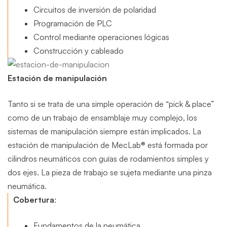
Circuitos de inversión de polaridad
Programación de PLC
Control mediante operaciones lógicas
Construcción y cableado
Estación de manipulación
Tanto si se trata de una simple operación de “pick & place”
como de un trabajo de ensamblaje muy complejo, los
sistemas de manipulación siempre están implicados. La
estación de manipulación de MecLab® está formada por
cilindros neumáticos con guías de rodamientos simples y
dos ejes. La pieza de trabajo se sujeta mediante una pinza
neumática.
Cobertura
:
Fundamentos de la neumática