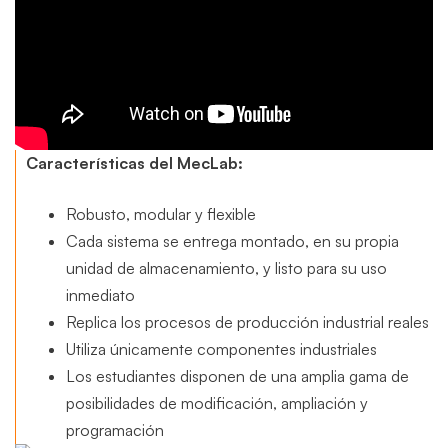
Características del MecLab:
Robusto, modular y flexible
Cada sistema se entrega montado, en su propia
unidad de almacenamiento, y listo para su uso
inmediato
Replica los procesos de producción industrial reales
Utiliza únicamente componentes industriales
Los estudiantes disponen de una amplia gama de
posibilidades de modificación, ampliación y
programación