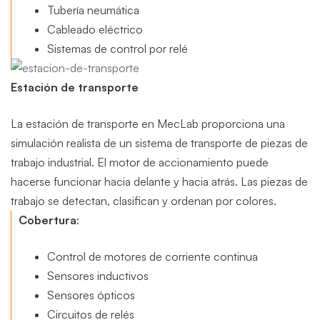
Tubería neumática
Cableado eléctrico
Sistemas de control por relé
Estación de transporte
La estación de transporte en MecLab proporciona una
simulación realista de un sistema de transporte de piezas de
trabajo industrial. El motor de accionamiento puede
hacerse funcionar hacia delante y hacia atrás. Las piezas de
trabajo se detectan, clasifican y ordenan por colores.
Cobertura
:
Control de motores de corriente continua
Sensores inductivos
Sensores ópticos
Circuitos de relés