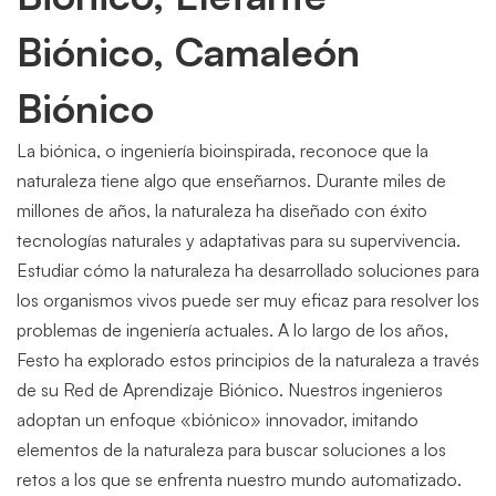
Biónico, Camaleón
Biónico
La biónica, o ingeniería bioinspirada, reconoce que la
naturaleza tiene algo que enseñarnos. Durante miles de
millones de años, la naturaleza ha diseñado con éxito
tecnologías naturales y adaptativas para su supervivencia.
Estudiar cómo la naturaleza ha desarrollado soluciones para
los organismos vivos puede ser muy eficaz para resolver los
problemas de ingeniería actuales. A lo largo de los años,
Festo ha explorado estos principios de la naturaleza a través
de su Red de Aprendizaje Biónico. Nuestros ingenieros
adoptan un enfoque «biónico» innovador, imitando
elementos de la naturaleza para buscar soluciones a los
retos a los que se enfrenta nuestro mundo automatizado.