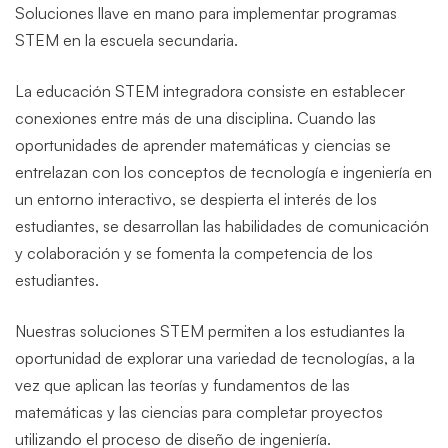
Soluciones llave en mano para implementar programas
STEM en la escuela secundaria.
La educación STEM integradora consiste en establecer
conexiones entre más de una disciplina. Cuando las
oportunidades de aprender matemáticas y ciencias se
entrelazan con los conceptos de tecnología e ingeniería en
un entorno interactivo, se despierta el interés de los
estudiantes, se desarrollan las habilidades de comunicación
y colaboración y se fomenta la competencia de los
estudiantes.
Nuestras soluciones STEM permiten a los estudiantes la
oportunidad de explorar una variedad de tecnologías, a la
vez que aplican las teorías y fundamentos de las
matemáticas y las ciencias para completar proyectos
utilizando el proceso de diseño de ingeniería.