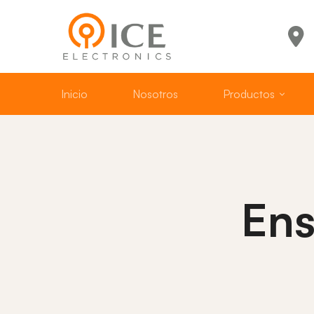
Inicio
Nosotros
Productos
Ens