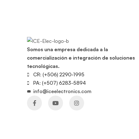
Somos una empresa dedicada a la
comercialización e integración de soluciones
tecnológicas.
CR: (+506) 2290-1995
PA: (+507) 6283-5894
info@iceelectronics.com