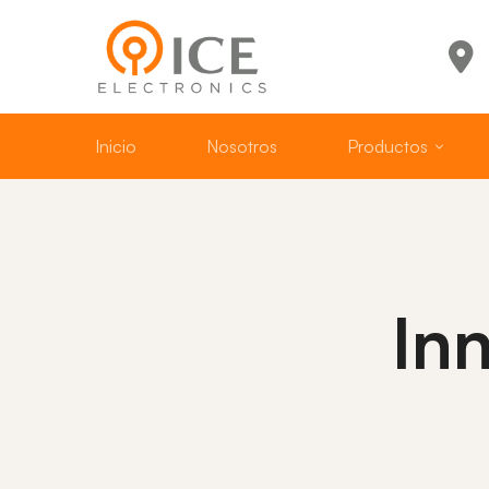
Inicio
Nosotros
Productos
In