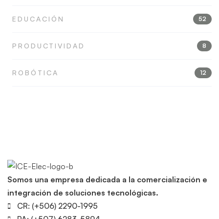
EDUCACIÓN
52
PRODUCTIVIDAD
8
ROBÓTICA
12
Somos una empresa dedicada a la comercialización e
integración de soluciones tecnológicas.
CR: (+506) 2290-1995