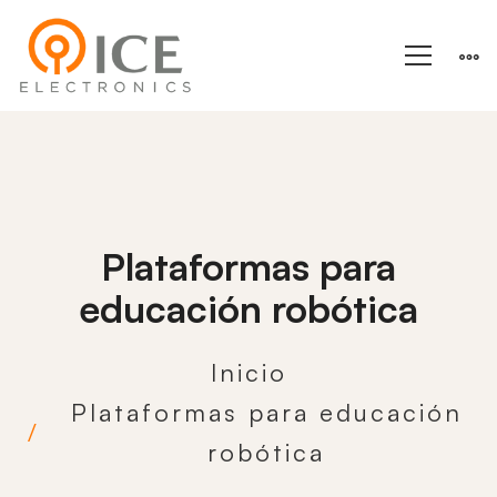
Plataformas para
educación robótica
Inicio
Plataformas para educación
robótica