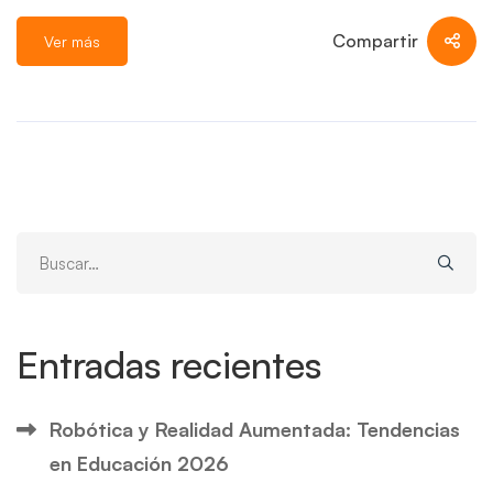
Compartir
Ver más
Search
for:
Entradas recientes
Robótica y Realidad Aumentada: Tendencias
en Educación 2026