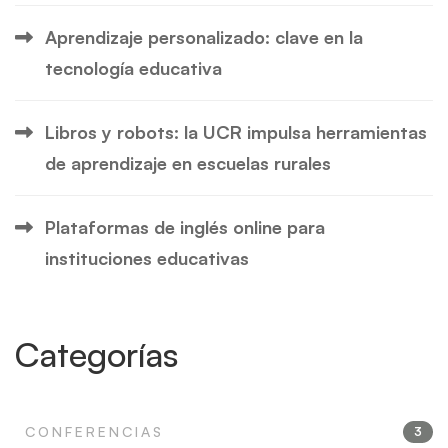
Aprendizaje personalizado: clave en la
tecnología educativa
Libros y robots: la UCR impulsa herramientas
de aprendizaje en escuelas rurales
Plataformas de inglés online para
instituciones educativas
Categorías
CONFERENCIAS
3