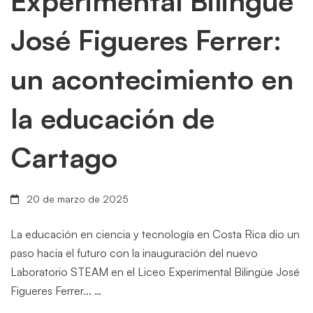
Experimental Bilingüe
José Figueres Ferrer:
un acontecimiento en
la educación de
Cartago
20 de marzo de 2025
La educación en ciencia y tecnología en Costa Rica dio un
paso hacia el futuro con la inauguración del nuevo
Laboratorio STEAM en el Liceo Experimental Bilingüe José
Figueres Ferrer... …