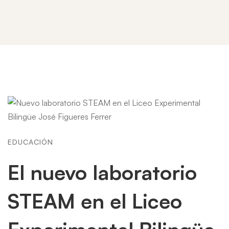
EDUCACIÓN
El nuevo laboratorio
STEAM en el Liceo