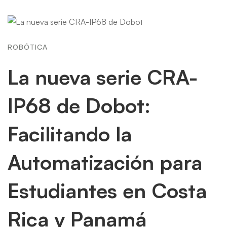
ROBÓTICA
La nueva serie CRA-
IP68 de Dobot:
Facilitando la
Automatización para
Estudiantes en Costa
Rica y Panamá