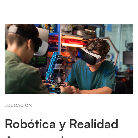
EDUCACIÓN
Robótica y Realidad