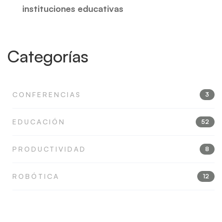
instituciones educativas
Categorías
CONFERENCIAS
3
EDUCACIÓN
52
PRODUCTIVIDAD
8
ROBÓTICA
12