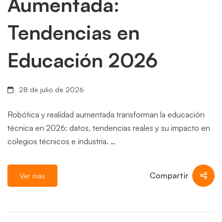
Aumentada:
Tendencias en
Educación 2026
28 de julio de 2026
Robótica y realidad aumentada transforman la educación
técnica en 2026: datos, tendencias reales y su impacto en
colegios técnicos e industria. …
Compartir
Ver más