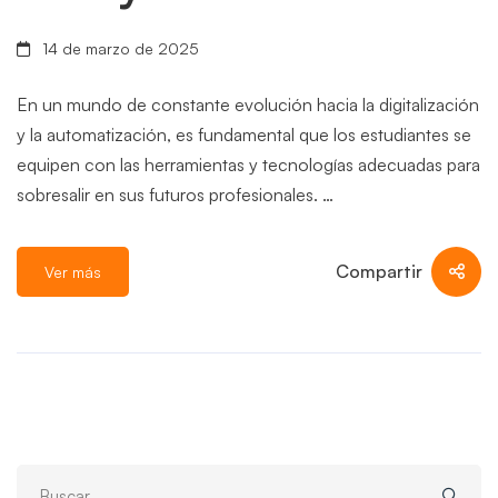
14 de marzo de 2025
En un mundo de constante evolución hacia la digitalización
y la automatización, es fundamental que los estudiantes se
equipen con las herramientas y tecnologías adecuadas para
sobresalir en sus futuros profesionales. …
Compartir
Ver más
Search