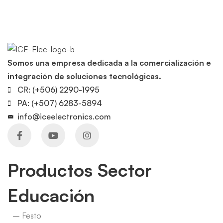
Somos una empresa dedicada a la comercialización e
integración de soluciones tecnológicas.
CR: (+506) 2290-1995
PA: (+507) 6283-5894
info@iceelectronics.com
Productos Sector
Educación
– Festo