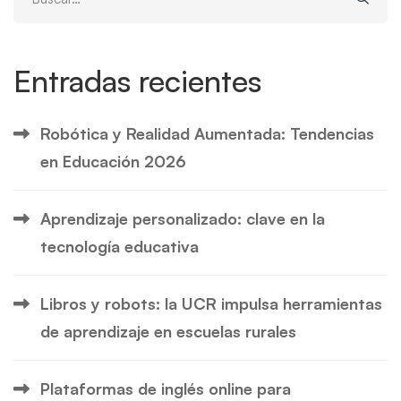
for:
Entradas recientes
Robótica y Realidad Aumentada: Tendencias
en Educación 2026
Aprendizaje personalizado: clave en la
tecnología educativa
Libros y robots: la UCR impulsa herramientas
de aprendizaje en escuelas rurales
Plataformas de inglés online para