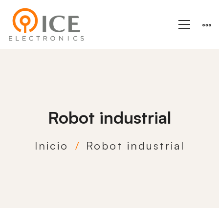
Robot industrial
Inicio
Robot industrial