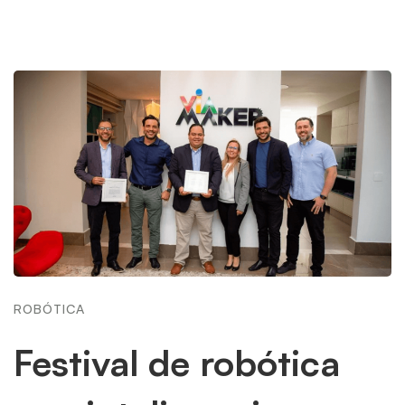
ROBÓTICA
Festival de robótica