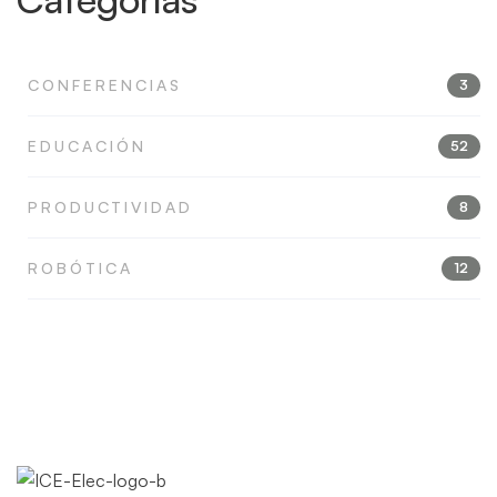
CONFERENCIAS
3
EDUCACIÓN
52
PRODUCTIVIDAD
8
ROBÓTICA
12