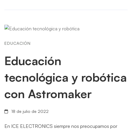
EDUCACIÓN
Educación
tecnológica y robótica
con Astromaker
18 de julio de 2022
En ICE ELECTRONICS siempre nos preocupamos por