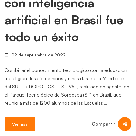
con inteligencia
artificial en Brasil fue
todo un éxito
22 de septiembre de 2022
Combinar el conocimiento tecnológico con la educación
fue el gran desafío de niños y niñas durante la 6ª edición
del SUPER ROBOTICS FESTIVAL, realizado en agosto, en
el Parque Tecnológico de Sorocaba (SP) en Brasil, que
reunió a más de 1200 alumnos de las Escuelas …
Compartir
Ver más