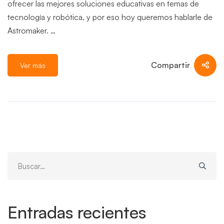
ofrecer las mejores soluciones educativas en temas de
tecnología y robótica, y por eso hoy queremos hablarle de
Astromaker. …
Compartir
Ver más
Search
for:
Entradas recientes