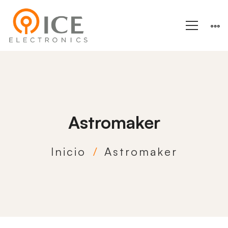
Astromaker
Inicio
Astromaker