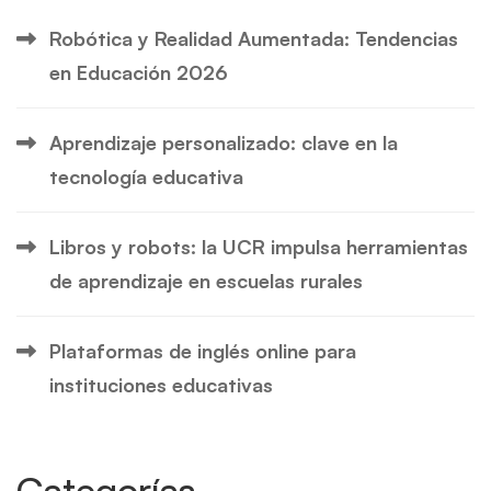
Robótica y Realidad Aumentada: Tendencias
en Educación 2026
Aprendizaje personalizado: clave en la
tecnología educativa
Libros y robots: la UCR impulsa herramientas
de aprendizaje en escuelas rurales
Plataformas de inglés online para
instituciones educativas
Categorías